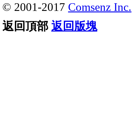
© 2001-2017
Comsenz Inc.
返回頂部
返回版塊