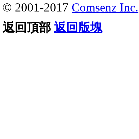
© 2001-2017
Comsenz Inc.
返回頂部
返回版塊