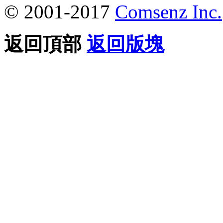
© 2001-2017
Comsenz Inc.
返回頂部
返回版塊