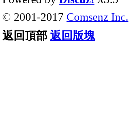
© 2001-2017
Comsenz Inc.
返回頂部
返回版塊