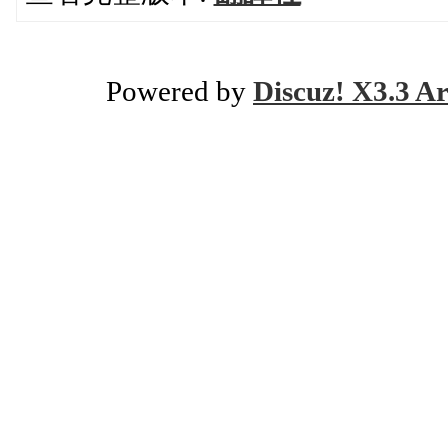
Powered by
Discuz! X3.3 Ar